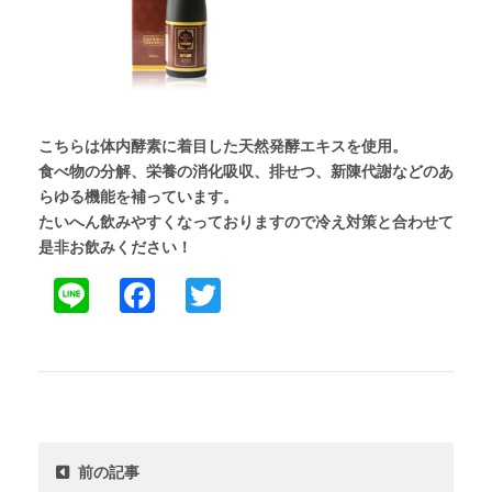
こちらは体内酵素に着目した天然発酵エキスを使用。
食べ物の分解、栄養の消化吸収、排せつ、新陳代謝などのあ
らゆる機能を補っています。
たいへん飲みやすくなっておりますので冷え対策と合わせて
是非お飲みください！
Line
Facebook
Twitter
前の記事