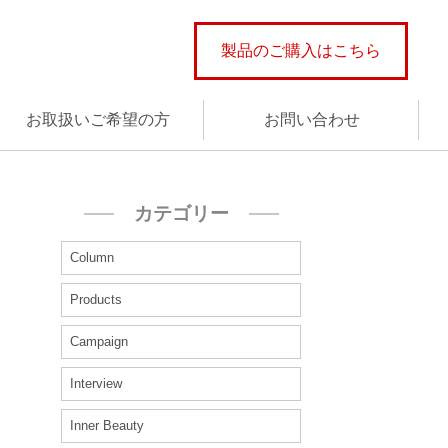
製品のご購入はこちら
お取扱いご希望の方
お問い合わせ
カテゴリー
Column
Products
Campaign
Interview
Inner Beauty