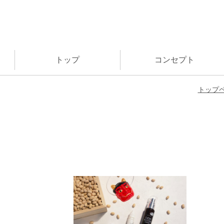
トップ
コンセプト
トップ