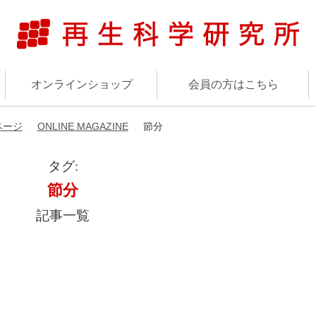
オンラインショップ
会員の方はこちら
ページ
ONLINE MAGAZINE
節分
▶︎
▶︎
タグ:
節分
記事一覧