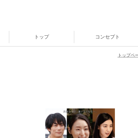
トップ
コンセプト
トップペ