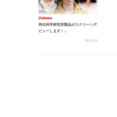
Column
再生科学研究所製品がスクリーンデ
ビューします！...
2021.3.19