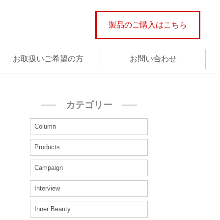
製品のご購入はこちら
お取扱いご希望の方
お問い合わせ
カテゴリー
Column
Products
Campaign
Interview
Inner Beauty