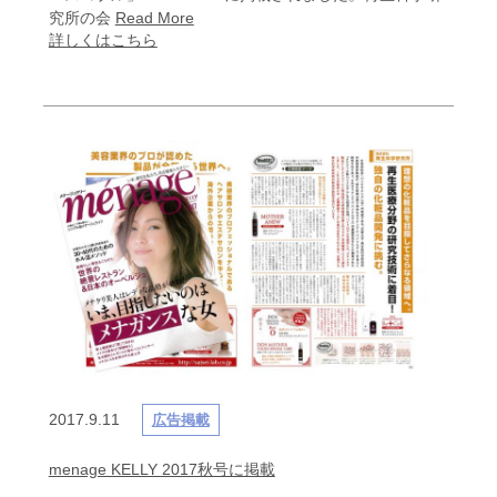
究所の会
Read More
詳しくはこちら
2017.9.11
広告掲載
menage KELLY 2017秋号に掲載