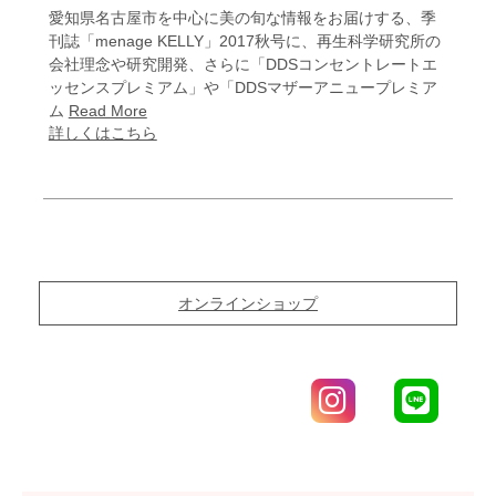
愛知県名古屋市を中心に美の旬な情報をお届けする、季
刊誌「menage KELLY」2017秋号に、再生科学研究所の
会社理念や研究開発、さらに「DDSコンセントレートエ
ッセンスプレミアム」や「DDSマザーアニュープレミア
ム
Read More
詳しくはこちら
オンラインショップ