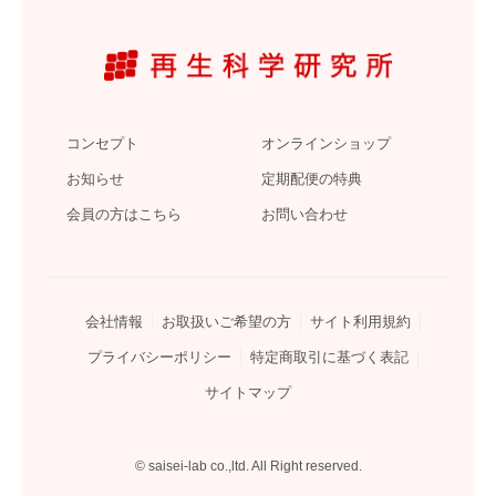
コンセプト
オンラインショップ
お知らせ
定期配便の特典
会員の方はこちら
お問い合わせ
会社情報
お取扱いご希望の方
サイト利用規約
プライバシーポリシー
特定商取引に基づく表記
サイトマップ
© saisei-lab co.,ltd. All Right reserved.