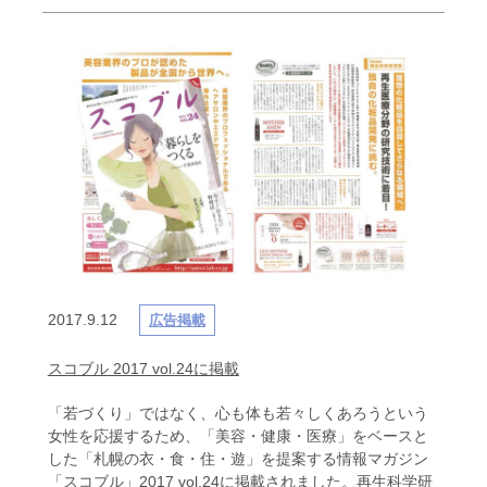
2017.9.12
広告掲載
スコブル 2017 vol.24に掲載
「若づくり」ではなく、心も体も若々しくあろうという
女性を応援するため、「美容・健康・医療」をベースと
した「札幌の衣・食・住・遊」を提案する情報マガジン
「スコブル」2017 vol.24に掲載されました。再生科学研