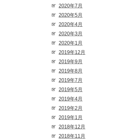
2020年7月
2020年5月
2020年4月
2020年3月
2020年1月
2019年12月
2019年9月
2019年8月
2019年7月
2019年5月
2019年4月
2019年2月
2019年1月
2018年12月
2018年11月