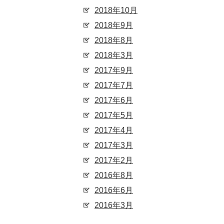
2018年10月
2018年9月
2018年8月
2018年3月
2017年9月
2017年7月
2017年6月
2017年5月
2017年4月
2017年3月
2017年2月
2016年8月
2016年6月
2016年3月