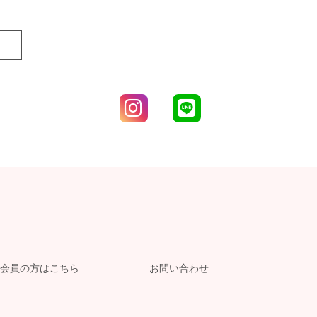
会員の方はこちら
お問い合わせ