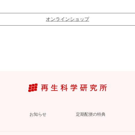
オンラインショップ
お知らせ
定期配便の特典