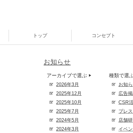
トップ
コンセプト
お知らせ
アーカイブで選ぶ
種類で選
▶︎
2026年3月
お知ら
2025年12月
広告掲
2025年10月
CSR
2025年7月
プレス
2024年5月
店舗研
2024年3月
イベン