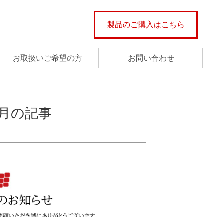
製品のご購入はこちら
お取扱いご希望の方
お問い合わせ
年7月の記事