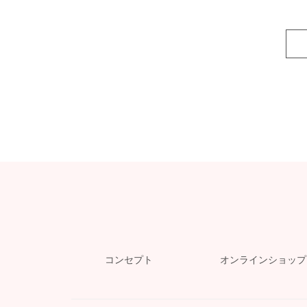
コンセプト
オンラインショップ