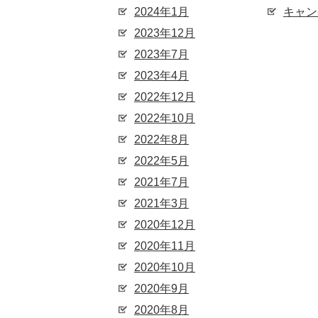
2024年1月
キャン
2023年12月
2023年7月
2023年4月
2022年12月
2022年10月
2022年8月
2022年5月
2021年7月
2021年3月
2020年12月
2020年11月
2020年10月
2020年9月
2020年8月