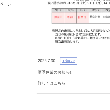
ペーン
2025.7.30
お知らせ
夏季休業のお知らせ
詳しくはこちら